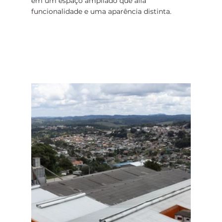
em um espaço ampliado que alia 
funcionalidade e uma aparência distinta.