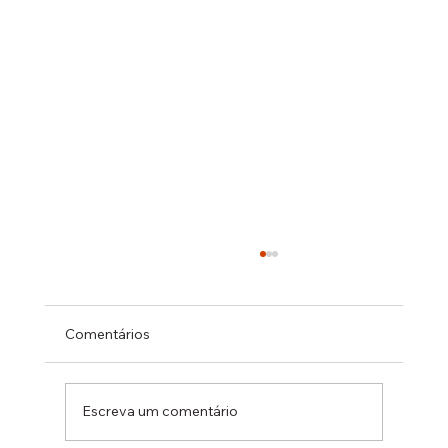
Comentários
Escreva um comentário