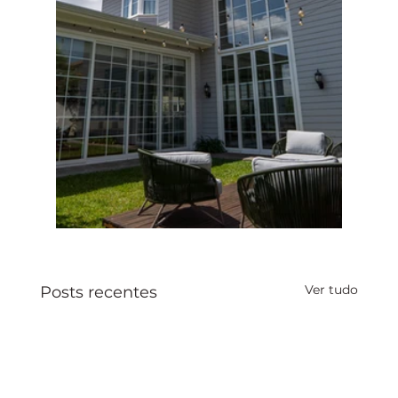
Ver tudo
Posts recentes