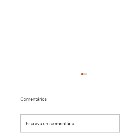
Comentários
CANOINHAS - SC
Escreva um comentário